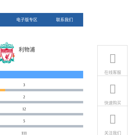
电子版专区
联系我们
利物浦
在线客服
3
2
快速购买
12
5
关注我们
111