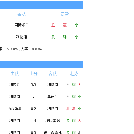
客队
走势
国际米兰
胜
赢
小
利物浦
负
输
小
： 50.00% , 大率： 0.00%
主队
比分
客队
走势
利兹联
3-3
利物浦
平
输
大
利物浦
1-1
桑德兰
平
输
小
西汉姆联
0-2
利物浦
胜
赢
小
利物浦
1-4
埃因霍温
负
输
大
利物浦
0-3
诺丁汉森林
负
输
走