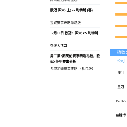
陈涛精选单场重心
欧冠 国米 (主) vs 利物浦 (客)
宝妮赛事攻略单场版
12月10日 欧冠：国米 VS 利物浦
劲波大飞哥
指数
周二第2期英伦赛事精选礼包，欧
公司
冠+英甲赛事分析
龙威足球赛事攻略 （礼包版）
澳门
皇冠
Bet365
易胜博