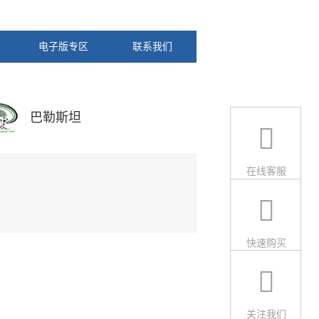
电子版专区
联系我们
巴勒斯坦
在线客服
快速购买
关注我们