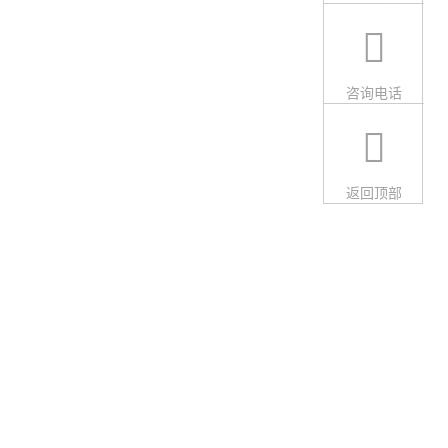
咨询电话
返回顶部