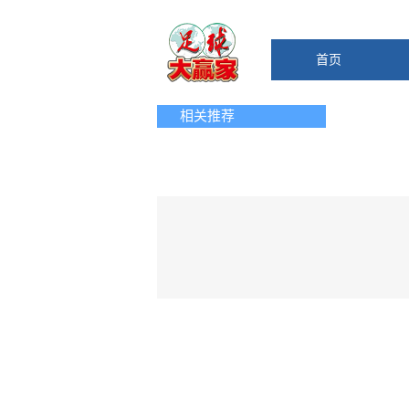
首页
相关推荐