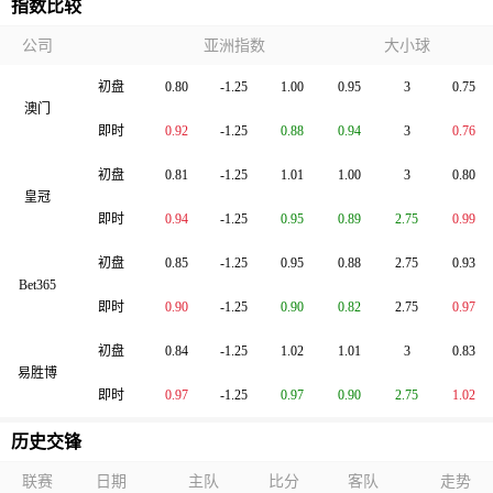
指数比较
公司
亚洲指数
大小球
初盘
0.80
-1.25
1.00
0.95
3
0.75
澳门
即时
0.92
-1.25
0.88
0.94
3
0.76
初盘
0.81
-1.25
1.01
1.00
3
0.80
皇冠
即时
0.94
-1.25
0.95
0.89
2.75
0.99
初盘
0.85
-1.25
0.95
0.88
2.75
0.93
Bet365
即时
0.90
-1.25
0.90
0.82
2.75
0.97
初盘
0.84
-1.25
1.02
1.01
3
0.83
易胜博
即时
0.97
-1.25
0.97
0.90
2.75
1.02
历史交锋
联赛
日期
主队
比分
客队
走势