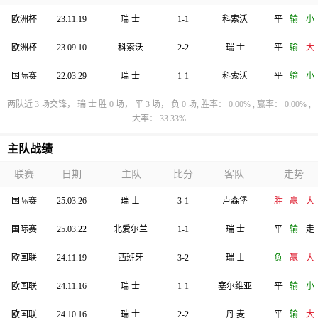
欧洲杯
23.11.19
瑞 士
1-1
科索沃
平
输
小
欧洲杯
23.09.10
科索沃
2-2
瑞 士
平
输
大
国际赛
22.03.29
瑞 士
1-1
科索沃
平
输
小
两队近 3 场交锋， 瑞 士 胜 0 场， 平 3 场， 负 0 场, 胜率： 0.00% , 赢率： 0.00% ,
大率： 33.33%
主队战绩
联赛
日期
主队
比分
客队
走势
国际赛
25.03.26
瑞 士
3-1
卢森堡
胜
赢
大
国际赛
25.03.22
北爱尔兰
1-1
瑞 士
平
输
走
欧国联
24.11.19
西班牙
3-2
瑞 士
负
赢
大
欧国联
24.11.16
瑞 士
1-1
塞尔维亚
平
输
小
欧国联
24.10.16
瑞 士
2-2
丹 麦
平
输
大