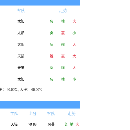
客队
走势
太阳
负
输
大
太阳
负
赢
小
太阳
负
输
大
天猫
胜
赢
大
天猫
负
输
大
太阳
负
输
小
 40.00% , 大率： 60.00%
太阳
胜
赢
小
天猫
负
输
大
主队
比分
客队
走势
太阳
胜
赢
小
天猫
79-93
风暴
负
输
大
天猫
胜
输
大