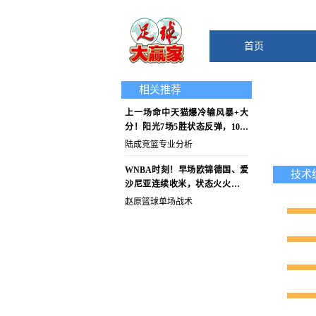
首页
相关推荐
上一场命中天猫爆冷输风暴+大
分！阳光7场5胜状态反弹，10场
赢9个盘，主场对战结束4连输
陆成竞篮专业分析
盘，天猫连胜被打断，客场很难
大胜反弹？大小分走低，小分可
WNBA时刻！早场欧锦德国、爱
技术
上？
沙尼亚连续收米，状态火火，太
阳比赛连红，近16中12，天猫提
赵原篮球单场战术
款机三连红！科利尔争夺得分
王，天猫能否客穿太阳？