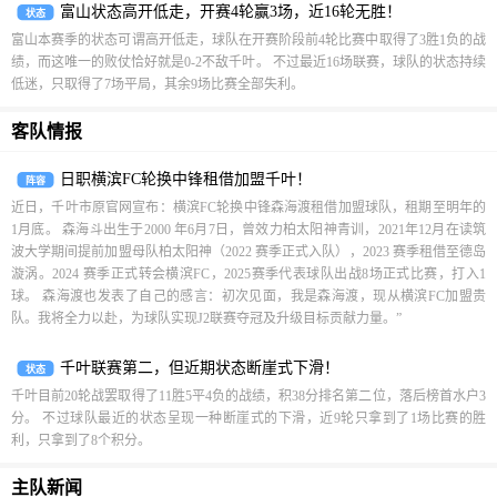
富山状态高开低走，开赛4轮赢3场，近16轮无胜！
状态
富山本赛季的状态可谓高开低走，球队在开赛阶段前4轮比赛中取得了3胜1负的战
绩，而这唯一的败仗恰好就是0-2不敌千叶。 不过最近16场联赛，球队的状态持续
低迷，只取得了7场平局，其余9场比赛全部失利。
客队情报
日职横滨FC轮换中锋租借加盟千叶！
阵容
近日，千叶市原官网宣布：横滨FC轮换中锋森海渡租借加盟球队，租期至明年的
1月底。 森海斗出生于2000 年6月7日，曾效力柏太阳神青训，2021年12月在读筑
波大学期间提前加盟母队柏太阳神（2022 赛季正式入队），2023 赛季租借至德岛
漩涡。2024 赛季正式转会横滨FC，2025赛季代表球队出战8场正式比赛，打入1
球。 森海渡也发表了自己的感言：初次见面，我是森海渡，现从横滨FC加盟贵
队。我将全力以赴，为球队实现J2联赛夺冠及升级目标贡献力量。”
千叶联赛第二，但近期状态断崖式下滑！
状态
千叶目前20轮战罢取得了11胜5平4负的战绩，积38分排名第二位，落后榜首水户3
分。 不过球队最近的状态呈现一种断崖式的下滑，近9轮只拿到了1场比赛的胜
利，只拿到了8个积分。
主队新闻