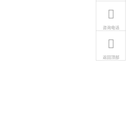
咨询电话
返回顶部