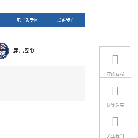
电子版专区
联系我们
鹿儿岛联
在线客服
快速购买
关注我们