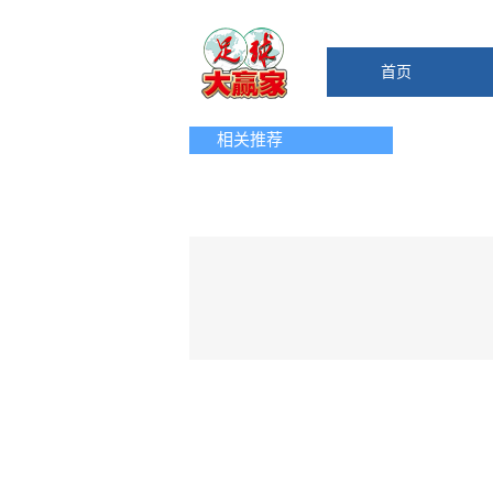
首页
相关推荐