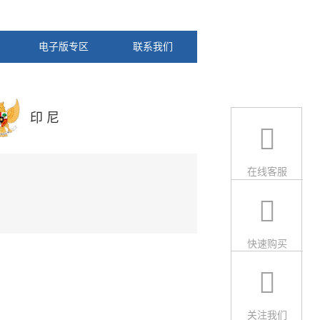
电子版专区
联系我们
印 尼
在线客服
快速购买
关注我们