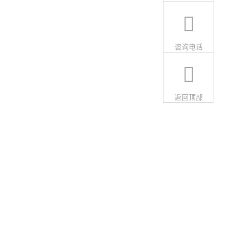
咨询电话
返回顶部