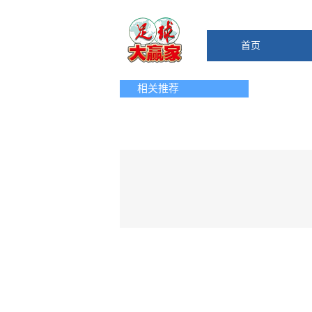
首页
相关推荐