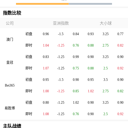
指数比较
公司
亚洲指数
大小球
初盘
0.96
-1.5
0.84
0.93
3.25
0.77
澳门
即时
1.04
-1.25
0.76
0.88
2.75
0.82
初盘
0.83
-1.25
0.99
0.90
3.25
0.90
皇冠
即时
1.07
-1.25
0.75
0.88
2.5
0.92
初盘
0.95
-1.5
0.90
0.95
3.5
0.90
Bet365
即时
1.00
-1.25
0.85
1.02
2.75
0.82
初盘
0.80
-1.25
1.02
0.90
3.25
0.90
易胜博
即时
1.08
-1.25
0.76
0.90
2.5
0.92
主队战绩