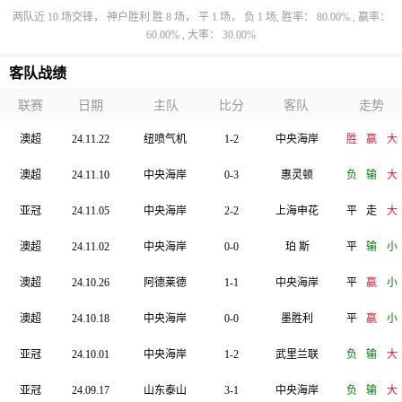
两队近 10 场交锋， 神户胜利 胜 8 场， 平 1 场， 负 1 场, 胜率： 80.00% , 赢率：
60.00% , 大率： 30.00%
客队战绩
联赛
日期
主队
比分
客队
走势
澳超
24.11.22
纽喷气机
1-2
中央海岸
胜
赢
大
澳超
24.11.10
中央海岸
0-3
惠灵顿
负
输
大
亚冠
24.11.05
中央海岸
2-2
上海申花
平
走
大
澳超
24.11.02
中央海岸
0-0
珀 斯
平
输
小
澳超
24.10.26
阿德莱德
1-1
中央海岸
平
赢
小
澳超
24.10.18
中央海岸
0-0
墨胜利
平
赢
小
亚冠
24.10.01
中央海岸
1-2
武里兰联
负
输
大
亚冠
24.09.17
山东泰山
3-1
中央海岸
负
输
大