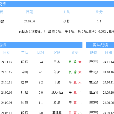
交锋
赛
日期
主队
比分
亚预
24.09.06
沙 特
1-1
两队近 1 场交锋， 印 尼 胜 0 场， 平 1 场， 负 0 场, 胜率： 0.00% , 赢率：
战绩
客队战绩
日期
主队
比分
客队
走势
联赛
日期
24.11.15
印 尼
0-4
日 本
负
输
大
世亚预
24.11.14
24.10.15
中国
2-1
印 尼
负
输
大
世亚预
24.10.16
24.10.11
巴 林
2-2
印 尼
平
赢
大
世亚预
24.10.11
24.09.10
印 尼
0-0
澳大利亚
平
赢
小
世亚预
24.09.10
24.09.06
沙 特
1-1
印 尼
平
赢
小
世亚预
24.09.06
24.06.11
印 尼
2-0
菲律宾
胜
赢
小
世亚预
24.06.12