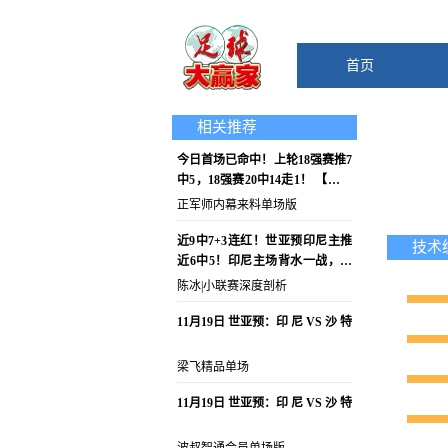
首页
相关推荐
今日首场已命中！上轮18强赛推7
中5，18强赛20中14走1！ 【印尼
VS沙特 申台龙会在11月下课吗？
正军师内幕来料单场版
胜负+入球+比分】
近9中7+3连红！世亚预印尼主推
技术
近6中5！印尼主场背水一战，沙
特换帅如换刀防意外（送胜负，
陈冰|小联赛深度剖析
比分）
11月19日 世亚预：印 尼 VS 沙 特
梁飞精品单场
11月19日 世亚预：印 尼 VS 沙 特