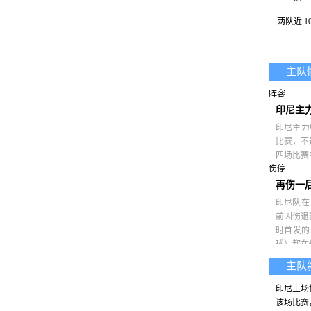
两队近 10
世亚预
国际赛
主队
世亚预
阵容
世亚预
印尼主
印尼主力
比赛，不
四场比赛
伤停
再伤一
印尼队在
前因伤退
时首发的
球）都在
主队
印尼上场
该场比赛