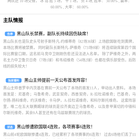
两队近 10 场交锋， 冰 岛 胜 5 场， 平 1 场， 负 4 场, 胜率： 50.00% , 赢率：
60.00% , 大率： 60.00%
主队情报
黑山队长禁赛，副队长持续因伤缺席！
伤停
黑山队长也是队史头号射手斯特凡-约维蒂奇（82场36球）上场欧国联吃到黄牌，
本场比赛将被禁赛。 同时副队长斯特凡-萨维奇（73场9球）将连续缺席第四个国
际比赛窗口期，这名前马竞中卫刚刚伤愈还没法进入名单。 除了萨维奇之外，两
名主力中卫鲁贝日奇（7场1球）和韦绍维奇（54场2球）也都在俱乐部受伤，后防
线的损失较大！
黑山主帅提前一天公布首发阵容！
独家爆料
黑山主帅普罗辛内茨基在赛前一天公布了本场的首发11人，举动出人意料。 本场
首发是：尼基奇；马鲁希奇，武亚契奇，西普契奇，R-拉杜诺维奇；巴基奇，马
尔扬-扬科维奇，约沃维奇；卡马伊，A-拉杜诺维奇，和科尔斯托维奇。 这套阵容
里，唯二在五大联赛踢球的球员是拉齐奥边卫马鲁希奇，以及意甲莱切的中锋科
尔斯托维奇，其余9人甚至还有在乌兹联赛效力的球员。
黑山惨遭欧国联4连败，各项赛事6连败！
状态
黑山前4轮欧国联惨遭4连败，已经累积了各项赛事的6连败！ 过去6场他们丢了11