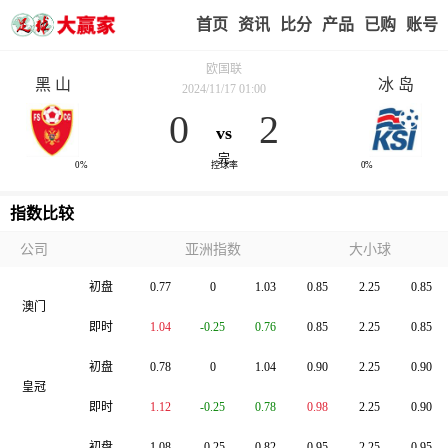
首页
赢家视点
赛事比分
实战版入口
我的业
欧国联
黑 山
冰 岛
2024/11/17 01:00
0
2
vs
技术统计
完
0%
控球率
0%
指数比较
公司
亚洲指数
大小球
初盘
0.77
0
1.03
0.85
2.25
0.85
澳门
即时
1.04
-0.25
0.76
0.85
2.25
0.85
初盘
0.78
0
1.04
0.90
2.25
0.90
皇冠
即时
1.12
-0.25
0.78
0.98
2.25
0.90
初盘
1.08
-0.25
0.82
0.95
2.25
0.95