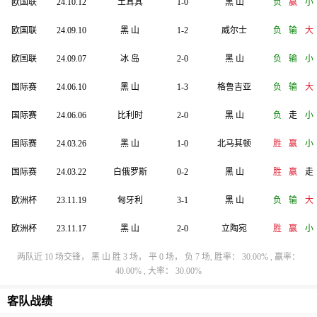
欧国联
24.10.12
土耳其
1-0
黑 山
负
赢
小
欧国联
24.09.10
黑 山
1-2
威尔士
负
输
大
欧国联
24.09.07
冰 岛
2-0
黑 山
负
输
小
国际赛
24.06.10
黑 山
1-3
格鲁吉亚
负
输
大
国际赛
24.06.06
比利时
2-0
黑 山
负
走
小
国际赛
24.03.26
黑 山
1-0
北马其顿
胜
赢
小
国际赛
24.03.22
白俄罗斯
0-2
黑 山
胜
赢
走
欧洲杯
23.11.19
匈牙利
3-1
黑 山
负
输
大
欧洲杯
23.11.17
黑 山
2-0
立陶宛
胜
赢
小
两队近 10 场交锋， 黑 山 胜 3 场， 平 0 场， 负 7 场, 胜率： 30.00% , 赢率：
40.00% , 大率： 30.00%
客队战绩