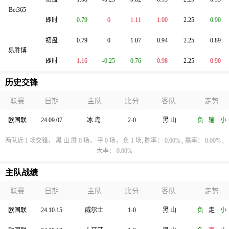
Bet365
即时
0.79
0
1.11
1.00
2.25
0.90
初盘
0.79
0
1.07
0.94
2.25
0.89
易胜博
即时
1.16
-0.25
0.76
0.98
2.25
0.90
历史交锋
联赛
日期
主队
比分
客队
走势
欧国联
24.09.07
冰 岛
2-0
黑 山
负
输
小
两队近 1 场交锋， 黑 山 胜 0 场， 平 0 场， 负 1 场, 胜率： 0.00% , 赢率： 0.00% ,
大率： 0.00%
主队战绩
联赛
日期
主队
比分
客队
走势
欧国联
24.10.15
威尔士
1-0
黑 山
负
走
小