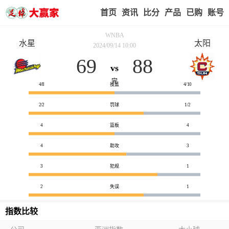
首页
赢家视点
赛事比分
实战版入口
我的业
WNBA
水星
太阳
2024/09/14 10:00
69
88
vs
技术统计
完
4/8
投篮
4/10
2/2
罚球
1/2
4
篮板
4
4
助攻
3
3
犯规
1
2
失误
1
指数比较