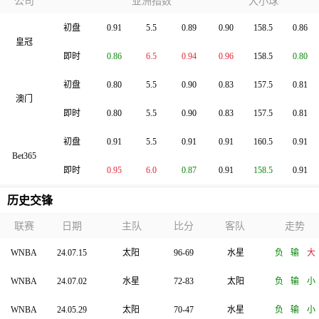
公司
亚洲指数
大小球
初盘
0.91
5.5
0.89
0.90
158.5
0.86
皇冠
即时
0.86
6.5
0.94
0.96
158.5
0.80
初盘
0.80
5.5
0.90
0.83
157.5
0.81
澳门
即时
0.80
5.5
0.90
0.83
157.5
0.81
初盘
0.91
5.5
0.91
0.91
160.5
0.91
Bet365
即时
0.95
6.0
0.87
0.91
158.5
0.91
历史交锋
联赛
日期
主队
比分
客队
走势
WNBA
24.07.15
太阳
96-69
水星
负
输
大
WNBA
24.07.02
水星
72-83
太阳
负
输
小
WNBA
24.05.29
太阳
70-47
水星
负
输
小