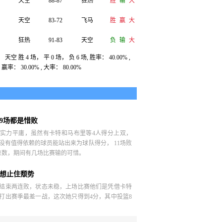
天空
88-87
狂热
胜
输
大
天空
83-72
飞马
胜
赢
大
狂热
91-83
天空
负
输
大
天空 胜 4 场， 平 0 场， 负 6 场, 胜率： 40.00% ,
神秘人
83-81
天空
负
输
大
赢率： 30.00% , 大率： 80.00%
天空
75-83
太阳
负
输
大
天空
80-89
梦想
负
输
大
神秘人
71-79
天空
胜
赢
小
有9场都是惜败
实力平庸，虽然有卡特和马布里等4人得分上双，
没有值得依赖的球员能站出来为球队得分， 11场败
位数，期间有几场比赛输的可惜。
想止住颓势
结束两连败，状态未稳，上场比赛他们是凭借卡特
打出赛季最差一战，这次她只得到4分，其中投篮8