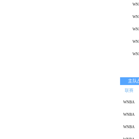
WN
WN
WN
WN
WN
WN
WN
主队
联赛
WN
WNBA
WN
WNBA
WNBA