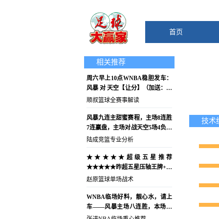
首页
相关推荐
周六早上10点WNBA稳胆发车：
风暴 对 天空【让分】（加送：大
小）
顺叔篮球全赛事解读
风暴九连主甜蜜赛程，主场8连胜
技术
7连赢盘，主场对战天空5场4负输
盘，盘口高开再升，天空客场8场
陆成竞篮专业分析
赢5个盘，有机会少输当赢？（超
重心）
★★★★★超级五星推荐
★★★★★昨超五星压轴王牌+大
球双响，天空比赛14中10，压轴
赵原篮球单场战术
好心水！风暴主场龙，能否打爆
起势天空？【超五星，超信心】
WNBA临场好料，靓心水，请上
车——风暴主场八连胜，本场盘
口高开，风暴大胜天空无悬