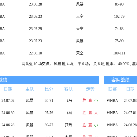
BA
23.08.28
风暴
85-90
BA
23.08.23
天空
102-79
BA
23.07.29
天空
74-83
BA
23.07.23
风暴
75-90
BA
22.08.10
天空
100-111
两队近 10 场交锋， 风暴 胜 4 场， 平 0 场， 负 6 场, 胜率： 40.00% , 赢率：
BA
22.07.20
天空
78-74
BA
22.05.19
风暴
74-71
战绩
客队战绩
日期
主队
比分
客队
走势
联赛
日期
BA
21.08.30
风暴
75-107
24.07.02
风暴
95-71
飞马
胜
赢
小
WNBA
24.07.03
BA
21.08.28
风暴
69-73
24.06.30
风暴
97-76
飞马
胜
赢
大
WNBA
24.07.01
24.06.28
风暴
89-77
狂热
胜
赢
小
WNBA
24.06.28