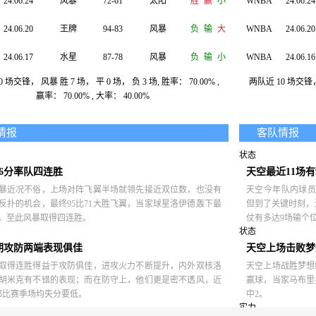
24.06.24
风暴
72-61
太阳
胜
赢
小
WNBA
24.06.24
24.06.20
王牌
94-83
风暴
负
输
大
WNBA
24.06.20
24.06.17
水星
87-78
风暴
负
输
小
WNBA
24.06.16
 场交锋， 风暴 胜 7 场， 平 0 场， 负 3 场, 胜率： 70.00% ,
两队近 10 场交锋， 
24.06.14
飞马
84-92
风暴
胜
赢
大
WNBA
24.06.15
赢率： 70.00% , 大率： 40.00%
24.06.12
风暴
95-79
火花
胜
赢
大
WNBA
24.06.13
情报
客队情报
24.06.10
天猫
83-64
风暴
负
输
小
WNBA
24.06.09
状态
24.06.08
王牌
65-78
风暴
胜
赢
小
WNBA
24.06.07
6分率队四连胜
天空最近11场
暴近况不俗，上场对阵飞翼半场就领先接近双位数，也没有
天空今年队内球员
反扑的机会，最终95比71大胜飞翼，当家球星洛伊德轰下最
但到了关键时刻，
分。至此风暴取得四连胜。
仗有多达9场输个
状态
期攻防两端表现俱佳
天空上场击败梦
取得连胜得益于攻防俱佳，进攻火力不断提升，内外双核洛
天空上场战胜梦想
胡米克有不错的表现；而在防守上，他们更是密不透风，近
赢球，当家马布里
都比赛季场均失分要低。
中2。
实力