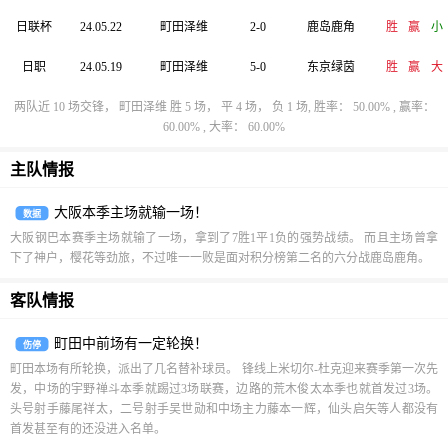
日联杯
24.05.22
町田泽维
2-0
鹿岛鹿角
胜
赢
小
日职
24.05.19
町田泽维
5-0
东京绿茵
胜
赢
大
两队近 10 场交锋， 町田泽维 胜 5 场， 平 4 场， 负 1 场, 胜率： 50.00% , 赢率：
60.00% , 大率： 60.00%
主队情报
大阪本季主场就输一场！
数据
大阪钢巴本赛季主场就输了一场，拿到了7胜1平1负的强势战绩。 而且主场曾拿
下了神户，樱花等劲旅，不过唯一一败是面对积分榜第二名的六分战鹿岛鹿角。
客队情报
町田中前场有一定轮换！
伤停
町田本场有所轮换，派出了几名替补球员。 锋线上米切尔-杜克迎来赛季第一次先
发，中场的宇野禅斗本季就踢过3场联赛，边路的荒木俊太本季也就首发过3场。
头号射手藤尾祥太，二号射手吴世勋和中场主力藤本一辉，仙头启矢等人都没有
首发甚至有的还没进入名单。