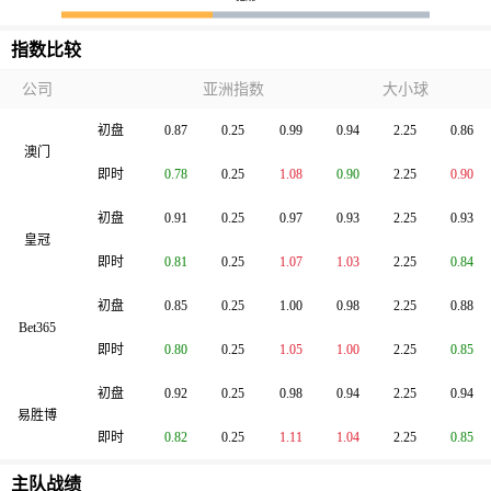
指数比较
公司
亚洲指数
大小球
初盘
0.87
0.25
0.99
0.94
2.25
0.86
澳门
即时
0.78
0.25
1.08
0.90
2.25
0.90
初盘
0.91
0.25
0.97
0.93
2.25
0.93
皇冠
即时
0.81
0.25
1.07
1.03
2.25
0.84
初盘
0.85
0.25
1.00
0.98
2.25
0.88
Bet365
即时
0.80
0.25
1.05
1.00
2.25
0.85
初盘
0.92
0.25
0.98
0.94
2.25
0.94
易胜博
即时
0.82
0.25
1.11
1.04
2.25
0.85
主队战绩