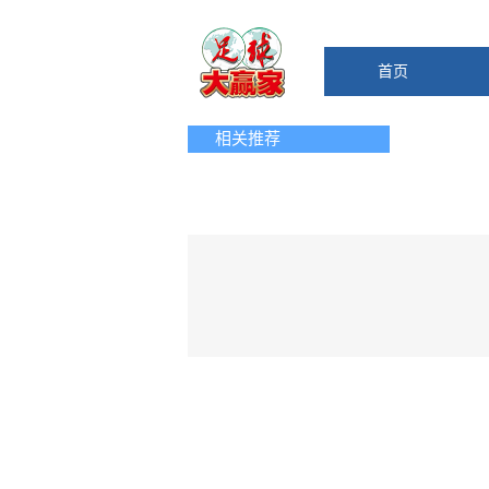
首页
相关推荐