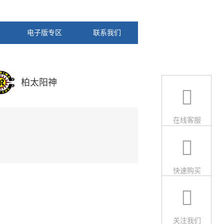
电子版专区
联系我们
柏太阳神
在线客服
快速购买
关注我们