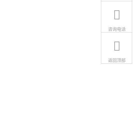
咨询电话
返回顶部