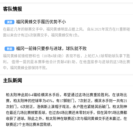
客队情报
福冈黄蜂交手履历优势不小
渊源
在最近几年的联赛交手中，福冈黄蜂明显占据上风。 自从2021年双方在J1重新碰
面以来合计有过6次联赛交手，福冈黄蜂仅有1负。
福冈一前锋只要参与进球，球队就不败
数据
福冈黄蜂前锋绀野和也（18场4球1助）表现不俗，上轮打入1球帮助球队拿下胜
利。 值得一提的是本赛季他合计贡献4球1助，在他直接参与进球的这5场比赛
中，福冈黄蜂全部保持不败。
主队新闻
柏太阳神此前0-4输给横滨水手后，希望通过这场比赛重拾胜利。在该场比
赛，柏太阳神的控球率为45%，有17脚射门，7次射正，横滨水手则一共有21
次射门，6次射正，洛佩斯上演帽子戏法，永户胜也紧随其后破门。柏太阳神
在最近几场比赛频繁丢球，在过去6场比赛还未零封对手，但在其中5场比赛都
收获了进球。除此之外，柏太阳神在联赛近3次与福冈黄蜂交手还未赢过，在
联赛近2个主场比赛未尝败绩，