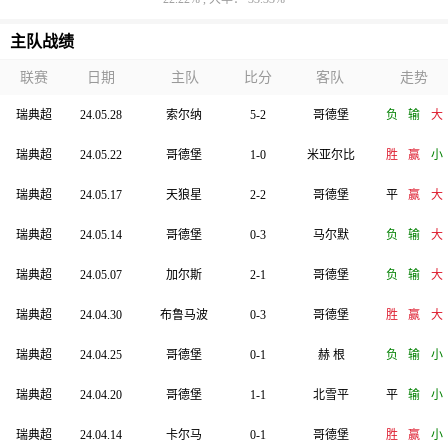
主队战绩
联赛
日期
主队
比分
客队
走势
瑞典超
24.05.28
索尔纳
5-2
哥德堡
负
输
大
瑞典超
24.05.22
哥德堡
1-0
米亚尔比
胜
赢
小
瑞典超
24.05.17
天狼星
2-2
哥德堡
平
赢
大
瑞典超
24.05.14
哥德堡
0-3
马尔默
负
输
大
瑞典超
24.05.07
加尔斯
2-1
哥德堡
负
输
大
瑞典超
24.04.30
布鲁马波
0-3
哥德堡
胜
赢
大
瑞典超
24.04.25
哥德堡
0-1
赫 根
负
输
小
瑞典超
24.04.20
哥德堡
1-1
北雪平
平
输
小
瑞典超
24.04.14
卡尔马
0-1
哥德堡
胜
赢
小