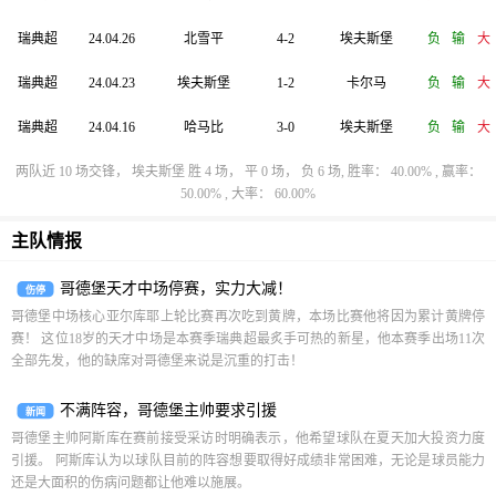
瑞典超
24.04.26
北雪平
4-2
埃夫斯堡
负
输
大
瑞典超
24.04.23
埃夫斯堡
1-2
卡尔马
负
输
大
瑞典超
24.04.16
哈马比
3-0
埃夫斯堡
负
输
大
两队近 10 场交锋， 埃夫斯堡 胜 4 场， 平 0 场， 负 6 场, 胜率： 40.00% , 赢率：
50.00% , 大率： 60.00%
主队情报
哥德堡天才中场停赛，实力大减！
伤停
哥德堡中场核心亚尔库耶上轮比赛再次吃到黄牌，本场比赛他将因为累计黄牌停
赛！ 这位18岁的天才中场是本赛季瑞典超最炙手可热的新星，他本赛季出场11次
全部先发，他的缺席对哥德堡来说是沉重的打击！
不满阵容，哥德堡主帅要求引援
新闻
哥德堡主帅阿斯库在赛前接受采访时明确表示，他希望球队在夏天加大投资力度
引援。 阿斯库认为以球队目前的阵容想要取得好成绩非常困难，无论是球员能力
还是大面积的伤病问题都让他难以施展。