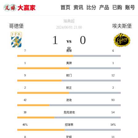
首页
赢家视点
赛事比分
实战版入口
我的业
瑞典超
哥德堡
埃夫斯堡
2024/06/01 21:00
1
0
vs
技术统计
完
7
角球
6
1
黄牌
1
9
射门
12
2
射正
2
42
进攻
93
30
危险进攻
54
46%
控球率
54%
8
犯规
11