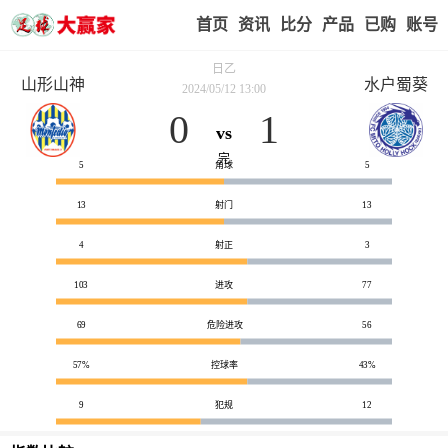
首页
赢家视点
赛事比分
实战版入口
我的业
日乙
山形山神
水户蜀葵
2024/05/12 13:00
0
1
vs
技术统计
完
5
角球
5
13
射门
13
4
射正
3
103
进攻
77
69
危险进攻
56
57%
控球率
43%
9
犯规
12