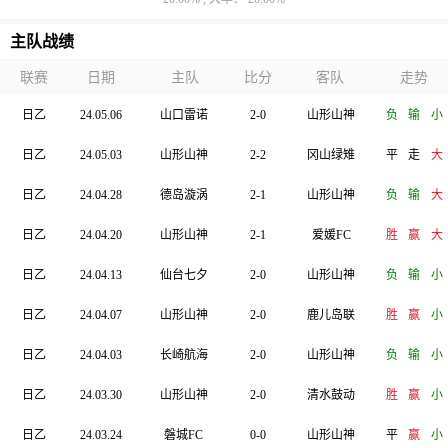
主队战绩
联赛
日期
主队
比分
客队
走势
日乙
24.05.06
山口雷诺
2-0
山形山神
负
输
小
日乙
24.05.03
山形山神
2-2
冈山绿雉
平
走
大
日乙
24.04.28
德岛漩涡
2-1
山形山神
负
输
大
日乙
24.04.20
山形山神
2-1
爱媛FC
胜
赢
大
日乙
24.04.13
仙台七夕
2-0
山形山神
负
输
小
日乙
24.04.07
山形山神
2-0
鹿儿岛联
胜
赢
小
日乙
24.04.03
长崎航海
2-0
山形山神
负
输
小
日乙
24.03.30
山形山神
2-0
清水鼓动
胜
赢
小
日乙
24.03.24
磐城FC
0-0
山形山神
平
赢
小