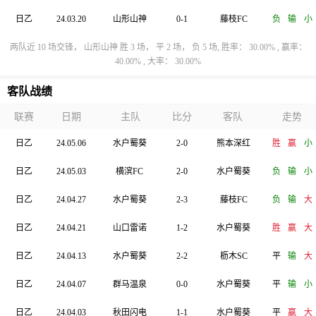
日乙
24.03.20
山形山神
0-1
藤枝FC
负
输
小
两队近 10 场交锋， 山形山神 胜 3 场， 平 2 场， 负 5 场, 胜率： 30.00% , 赢率：
40.00% , 大率： 30.00%
客队战绩
联赛
日期
主队
比分
客队
走势
日乙
24.05.06
水户蜀葵
2-0
熊本深红
胜
赢
小
日乙
24.05.03
横滨FC
2-0
水户蜀葵
负
输
小
日乙
24.04.27
水户蜀葵
2-3
藤枝FC
负
输
大
日乙
24.04.21
山口雷诺
1-2
水户蜀葵
胜
赢
大
日乙
24.04.13
水户蜀葵
2-2
枥木SC
平
输
大
日乙
24.04.07
群马温泉
0-0
水户蜀葵
平
输
小
日乙
24.04.03
秋田闪电
1-1
水户蜀葵
平
赢
大