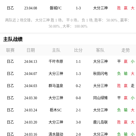
日乙
23.04.08
磐城FC
1-3
大分三神
胜
赢
大
两队近 2 场交锋， 大分三神 胜 1 场， 平 0 场， 负 1 场, 胜率： 50.00% , 赢率：
50.00% , 大率： 100.00%
主队战绩
联赛
日期
主队
比分
客队
走势
日乙
24.04.13
千叶市原
1-1
大分三神
平
赢
小
日乙
24.04.07
大分三神
1-3
秋田闪电
负
输
大
日乙
24.04.03
群马温泉
0-2
大分三神
胜
赢
走
日乙
24.03.30
大分三神
0-0
冈山绿雉
平
赢
小
日乙
24.03.24
枥木SC
2-1
大分三神
负
输
大
日乙
24.03.20
大分三神
3-0
鹿儿岛联
胜
赢
大
日乙
24.03.16
清水鼓动
2-0
大分三神
负
输
小