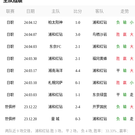
主队战绩
联赛
日期
主队
比分
客队
走势
日职
24.04.12
柏太阳神
1-0
浦和红钻
负
输
小
日职
24.04.07
浦和红钻
3-0
鸟栖沙岩
胜
赢
大
日职
24.04.03
东京FC
2-1
浦和红钻
负
输
大
日职
24.03.30
浦和红钻
2-1
福冈黄蜂
胜
赢
大
日职
24.03.17
湘南海洋
4-4
浦和红钻
平
输
大
日职
24.03.10
札幌冈萨
0-1
浦和红钻
胜
赢
小
日职
24.03.03
浦和红钻
1-1
东京绿茵
平
输
走
世俱杯
23.12.22
浦和红钻
2-4
开罗国民
负
输
大
世俱杯
23.12.20
曼 城
0-3
浦和红钻
负
输
走
两队近 9 场交锋， 浦和红钻 胜 3 场， 平 2 场， 负 4 场, 胜率： 33.33% , 赢率：