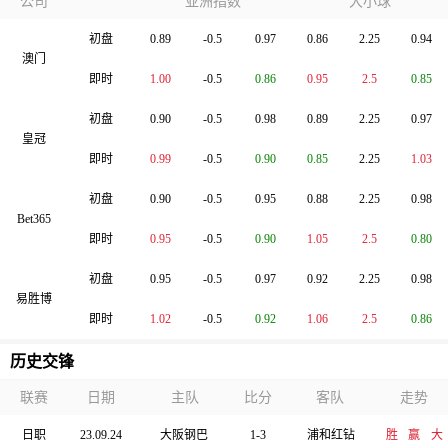
公司
亚洲指数
大小球
初盘
0.89
-0.5
0.97
0.86
2.25
0.94
澳门
即时
1.00
-0.5
0.86
0.95
2.5
0.85
初盘
0.90
-0.5
0.98
0.89
2.25
0.97
皇冠
即时
0.99
-0.5
0.90
0.85
2.25
1.03
初盘
0.90
-0.5
0.95
0.88
2.25
0.98
Bet365
即时
0.95
-0.5
0.90
1.05
2.5
0.80
初盘
0.95
-0.5
0.97
0.92
2.25
0.98
易胜博
即时
1.02
-0.5
0.92
1.06
2.5
0.86
历史交锋
联赛
日期
主队
比分
客队
走势
日职
23.09.24
大阪钢巴
1-3
浦和红钻
胜
赢
大