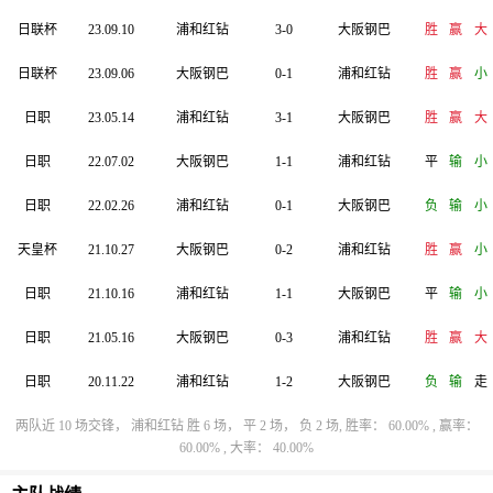
日联杯
23.09.10
浦和红钻
3-0
大阪钢巴
胜
赢
大
日联杯
23.09.06
大阪钢巴
0-1
浦和红钻
胜
赢
小
日职
23.05.14
浦和红钻
3-1
大阪钢巴
胜
赢
大
日职
22.07.02
大阪钢巴
1-1
浦和红钻
平
输
小
日职
22.02.26
浦和红钻
0-1
大阪钢巴
负
输
小
天皇杯
21.10.27
大阪钢巴
0-2
浦和红钻
胜
赢
小
日职
21.10.16
浦和红钻
1-1
大阪钢巴
平
输
小
日职
21.05.16
大阪钢巴
0-3
浦和红钻
胜
赢
大
日职
20.11.22
浦和红钻
1-2
大阪钢巴
负
输
走
两队近 10 场交锋， 浦和红钻 胜 6 场， 平 2 场， 负 2 场, 胜率： 60.00% , 赢率：
60.00% , 大率： 40.00%