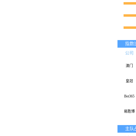
指数
公司
澳门
皇冠
Bet365
易胜博
主队