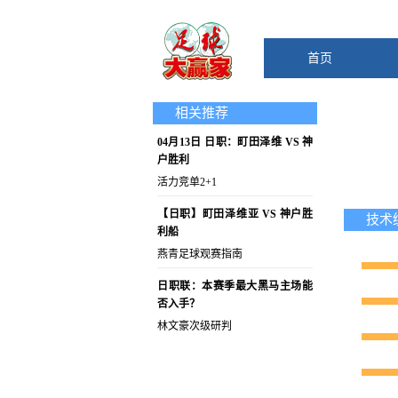
首页
相关推荐
04月13日 日职：町田泽维 VS 神
户胜利
活力竞单2+1
【日职】町田泽维亚 VS 神户胜
技术
利船
燕青足球观赛指南
日职联：本赛季最大黑马主场能
否入手？
林文豪次级研判