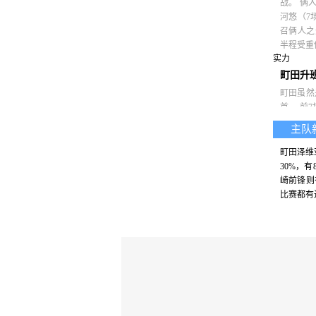
战。 俩
河悠（7
召俩人之
半程受重
实力
町田升
町田虽然
首。 前
度全胜，
主队
迹。
町田泽维
30%，
崎前锋则
比赛都有