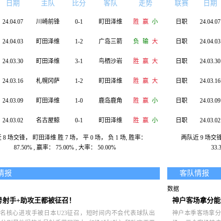
日期
主队
比分
客队
走势
联赛
日期
24.04.07
川崎前锋
0-1
町田泽维
胜
赢
小
日职
24.04.07
24.04.03
町田泽维
1-2
广岛三箭
负
输
大
日职
24.04.03
24.03.30
町田泽维
3-1
鸟栖沙岩
胜
赢
大
日职
24.03.30
24.03.16
札幌冈萨
1-2
町田泽维
胜
赢
大
日职
24.03.16
24.03.09
町田泽维
1-0
鹿岛鹿角
胜
赢
小
日职
24.03.09
24.03.02
名古屋鲸
0-1
町田泽维
胜
赢
小
日职
24.03.02
8 场交锋， 町田泽维 胜 7 场， 平 0 场， 负 1 场, 胜率：
两队近 9 场交锋
23.11.12
仙台七夕
1-3
町田泽维
胜
赢
大
日超杯
24.02.17
87.50% , 赢率： 75.00% , 大率： 50.00%
33.
23.10.29
町田泽维
1-0
金泽塞维
胜
走
小
球会友谊
24.02.07
情报
客队情报
日职
23.12.03
数据
号射手+助攻王都被征召！
神户客场拿分能
名核心进攻手被日本U23征召，短时间内不会代表球队出
神户本季客场拿分