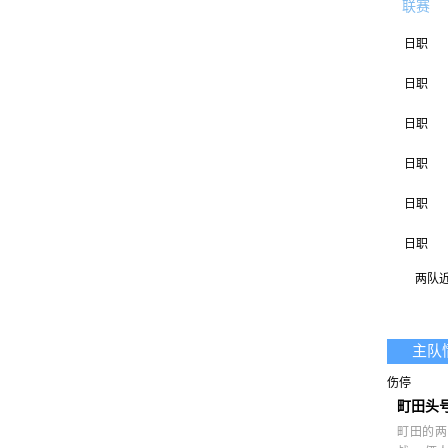
联赛
日职
日职
日职
日职
日职
日职
两队近 
日乙
日乙
主队
伤停
町田头
町田的两