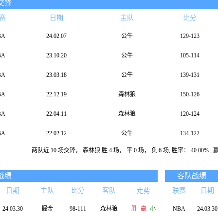
交锋
赛
日期
主队
比分
BA
24.02.07
公牛
129-123
BA
23.10.20
公牛
105-114
BA
23.03.18
公牛
139-131
BA
22.12.19
森林狼
150-126
BA
22.04.11
森林狼
120-124
BA
22.02.12
公牛
134-122
两队近 10 场交锋， 森林狼 胜 4 场， 平 0 场， 负 6 场, 胜率： 40.00% , 赢率
BA
21.04.12
森林狼
121-117
BA
21.02.25
公牛
133-126
战绩
客队战绩
日期
主队
比分
客队
走势
联赛
日期
BA
20.03.05
森林狼
115-108
24.03.30
掘金
98-111
森林狼
胜
赢
小
NBA
24.03.30
BA
20.01.23
公牛
117-110