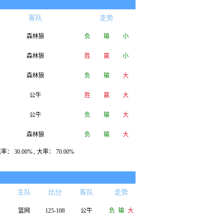
客队
走势
森林狼
负
输
小
森林狼
胜
赢
小
森林狼
负
输
大
公牛
胜
赢
大
公牛
负
输
大
森林狼
负
输
大
： 30.00% , 大率： 70.00%
公牛
胜
赢
大
森林狼
负
输
大
主队
比分
客队
走势
公牛
胜
输
小
篮网
125-108
公牛
负
输
大
森林狼
负
输
大