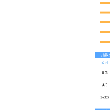
指数
公司
皇冠
澳门
Bet365