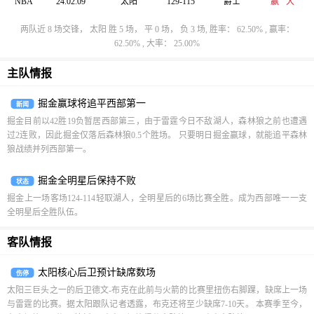
NBA
24.02.09
太阳
129-115
爵士
赢
大
两队近 8 场交锋， 太阳 胜 5 场， 平 0 场， 负 3 场, 胜率： 62.50% , 赢率：
62.50% , 大率： 25.00%
主队情报
掘金赢球将追平西部第一
新闻
掘金目前以42胜19负暂居西部第三，由于雷霆今日不敌湖人，森林狼之前也遭遇
过2连败，因此掘金仅落后森林狼0.5个胜场。 只要明日掘金赢球，就能追平森林
狼战绩并列西部第一。
掘金全明星后保持不败
状态
掘金上一场客场124-114轻取湖人，全明星后的6场比赛全胜。成为西部唯一一支
全明星后全胜队伍。
客队情报
太阳核心后卫预计缺席数场
伤停
太阳三巨头之一的后卫德文-布克在此前与火箭的比赛里扭伤右脚踝，缺席上一场
与雷霆的比赛。据太阳跟队记者透露，布克还将至少缺席7-10天。 本赛季至今，