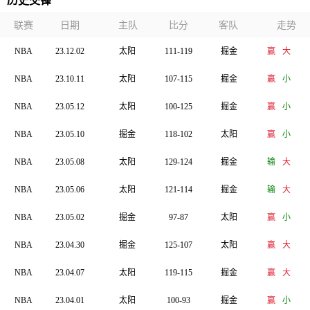
历史交锋
联赛
日期
主队
比分
客队
走势
NBA
23.12.02
太阳
111-119
掘金
赢
大
NBA
23.10.11
太阳
107-115
掘金
赢
小
NBA
23.05.12
太阳
100-125
掘金
赢
小
NBA
23.05.10
掘金
118-102
太阳
赢
小
NBA
23.05.08
太阳
129-124
掘金
输
大
NBA
23.05.06
太阳
121-114
掘金
输
大
NBA
23.05.02
掘金
97-87
太阳
赢
小
NBA
23.04.30
掘金
125-107
太阳
赢
大
NBA
23.04.07
太阳
119-115
掘金
赢
大
NBA
23.04.01
太阳
100-93
掘金
赢
小