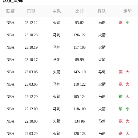
历史交锋
联赛
日期
主队
比分
客队
走势
NBA
23.12.12
火箭
93-82
马刺
赢
小
NBA
23.10.28
马刺
126-122
火箭
NBA
23.10.19
马刺
117-103
火箭
NBA
23.10.17
马刺
89-99
火箭
NBA
23.03.06
火箭
142-110
马刺
赢
大
NBA
23.03.05
马刺
110-122
火箭
赢
大
NBA
22.12.20
火箭
105-124
马刺
输
大
NBA
22.12.09
马刺
118-109
火箭
输
小
NBA
22.10.03
火箭
134-96
马刺
赢
大
NBA
22.03.29
火箭
120-123
马刺
赢
大