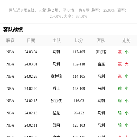
两队近 8 场交锋， 火箭 胜 2 场， 平 0 场， 负 6 场, 胜率： 25.00% , 赢率：
25.00% , 大率： 37.50%
客队战绩
联赛
日期
主队
比分
客队
走势
NBA
24.03.04
马刺
117-105
步行者
赢
小
NBA
24.03.01
马刺
132-118
雷霆
赢
大
NBA
24.02.28
森林狼
114-105
马刺
赢
小
NBA
24.02.26
爵士
128-109
马刺
输
小
NBA
24.02.15
独行侠
116-93
马刺
输
小
NBA
24.02.13
猛龙
99-122
马刺
输
小
NBA
24.02.11
篮网
123-103
马刺
输
小