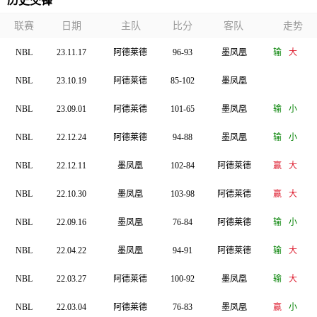
历史交锋
联赛
日期
主队
比分
客队
走势
NBL
23.11.17
阿德莱德
96-93
墨凤凰
输
大
NBL
23.10.19
阿德莱德
85-102
墨凤凰
NBL
23.09.01
阿德莱德
101-65
墨凤凰
输
小
NBL
22.12.24
阿德莱德
94-88
墨凤凰
输
小
NBL
22.12.11
墨凤凰
102-84
阿德莱德
赢
大
NBL
22.10.30
墨凤凰
103-98
阿德莱德
赢
大
NBL
22.09.16
墨凤凰
76-84
阿德莱德
输
小
NBL
22.04.22
墨凤凰
94-91
阿德莱德
输
大
NBL
22.03.27
阿德莱德
100-92
墨凤凰
输
大
NBL
22.03.04
阿德莱德
76-83
墨凤凰
赢
小