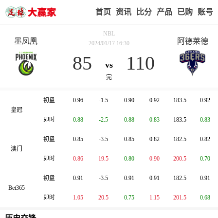
首页
赢家视点
赛事比分
实战版入口
我的业
NBL
墨凤凰
阿德莱德
2024/01/17 16:30
85
110
vs
指数比较
完
公司
亚洲指数
大小球
初盘
0.96
-1.5
0.90
0.92
183.5
0.92
皇冠
即时
0.88
-2.5
0.88
0.83
183.5
0.83
初盘
0.85
-3.5
0.85
0.82
182.5
0.82
澳门
即时
0.86
19.5
0.80
0.90
200.5
0.70
初盘
0.91
-3.5
0.91
0.91
182.5
0.91
Bet365
即时
1.05
20.5
0.75
1.15
201.5
0.68