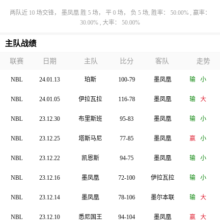
两队近 10 场交锋， 墨凤凰 胜 5 场， 平 0 场， 负 5 场, 胜率： 50.00% , 赢率：
30.00% , 大率： 50.00%
主队战绩
联赛
日期
主队
比分
客队
走势
NBL
24.01.13
珀斯
100-79
墨凤凰
输
小
NBL
24.01.05
伊拉瓦拉
116-78
墨凤凰
输
大
NBL
23.12.30
布里斯班
95-83
墨凤凰
输
小
NBL
23.12.25
塔斯马尼
77-85
墨凤凰
赢
小
NBL
23.12.22
凯恩斯
94-75
墨凤凰
输
小
NBL
23.12.16
墨凤凰
72-100
伊拉瓦拉
输
小
NBL
23.12.14
墨凤凰
78-106
墨尔本联
输
大
NBL
23.12.10
悉尼国王
94-104
墨凤凰
赢
大