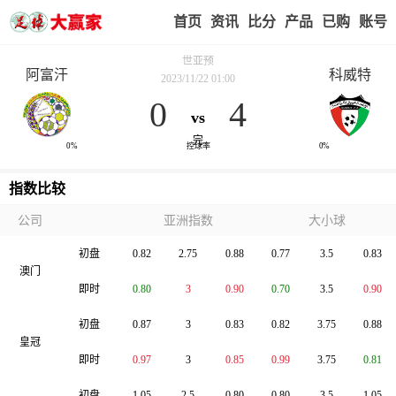
首页
赢家视点
赛事比分
实战版入口
我的业
世亚预
阿富汗
科威特
2023/11/22 01:00
0
4
vs
技术统计
完
0%
控球率
0%
指数比较
公司
亚洲指数
大小球
初盘
0.82
2.75
0.88
0.77
3.5
0.83
澳门
即时
0.80
3
0.90
0.70
3.5
0.90
初盘
0.87
3
0.83
0.82
3.75
0.88
皇冠
即时
0.97
3
0.85
0.99
3.75
0.81
初盘
1.05
2.5
0.80
0.80
3.5
1.05