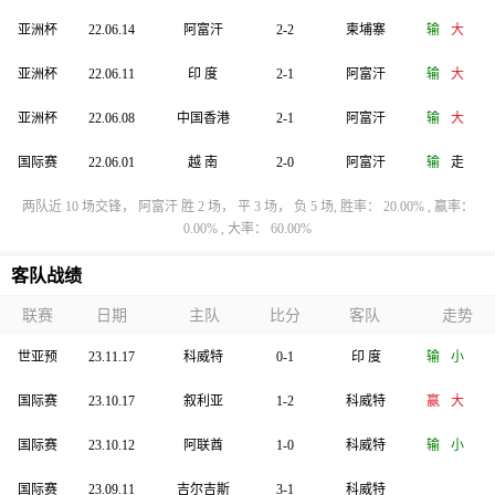
亚洲杯
22.06.14
阿富汗
2-2
柬埔寨
输
大
亚洲杯
22.06.11
印 度
2-1
阿富汗
输
大
亚洲杯
22.06.08
中国香港
2-1
阿富汗
输
大
国际赛
22.06.01
越 南
2-0
阿富汗
输
走
两队近 10 场交锋， 阿富汗 胜 2 场， 平 3 场， 负 5 场, 胜率： 20.00% , 赢率：
0.00% , 大率： 60.00%
客队战绩
联赛
日期
主队
比分
客队
走势
世亚预
23.11.17
科威特
0-1
印 度
输
小
国际赛
23.10.17
叙利亚
1-2
科威特
赢
大
国际赛
23.10.12
阿联酋
1-0
科威特
输
小
国际赛
23.09.11
吉尔吉斯
3-1
科威特