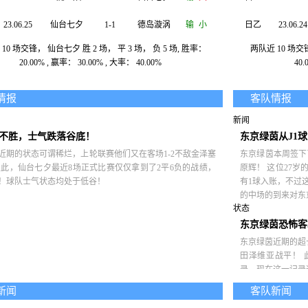
23.06.25
仙台七夕
1-1
德岛漩涡
输
小
日乙
23.06.24
10 场交锋， 仙台七夕 胜 2 场， 平 3 场， 负 5 场, 胜率：
两队近 10 场交锋
23.06.18
山口雷诺
2-0
仙台七夕
输
小
日乙
23.06.18
20.00% , 赢率： 30.00% , 大率： 40.00%
40.
23.06.11
仙台七夕
2-3
磐田喜悦
输
大
日乙
23.06.11
情报
客队情报
23.06.07
仙台七夕
1-0
藤枝FC
赢
小
天皇杯
23.06.07
新闻
23.06.04
东京绿茵
0-2
仙台七夕
赢
小
日乙
23.06.04
战不胜，士气跌落谷底！
东京绿茵从J1
近期的状态可谓稀烂，上轮联赛他们又在客场1-2不敌金泽塞
东京绿茵本周签下
至此，仙台七夕最近8场正式比赛仅仅拿到了2平6负的战绩，
原辉！ 这位27岁
！球队士气状态均处于低谷！
有1球入账，不过
的中场的到来对东
状态
东京绿茵恐怖客
东京绿茵近期的超
田泽维亚战平！ 
录，现在这一记录
伤停
新闻
客队新闻
东京绿茵主力后