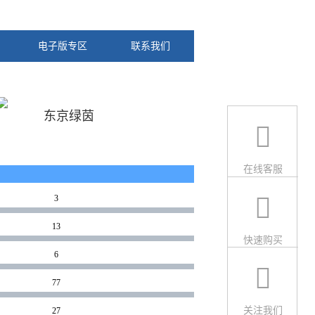
电子版专区
联系我们
东京绿茵
在线客服
3
13
快速购买
6
77
关注我们
27