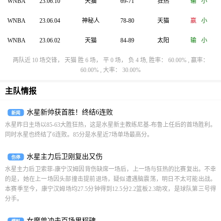
WNBA
23.06.10
天猫
69-71
狂热
输
小
WNBA
23.06.04
神秘人
78-80
天猫
赢
小
WNBA
23.06.02
天猫
84-89
太阳
输
小
两队近 10 场交锋， 天猫 胜 6 场， 平 0 场， 负 4 场, 胜率： 60.00% , 赢率：
60.00% , 大率： 30.00%
主队情报
水星新帅获首胜！终结6连败
新闻
水星昨日主场以85-63大胜狂热，这是水星新主教练尼基-布鲁上任后的首场胜利。
同时水星也终结了6连败。85分是水星近7场单场最高分。
水星主力后卫刚复出又伤
伤停
水星主力后卫索菲-康宁汉姆因背伤缺席一场后，上一场与狂热的比赛复出。不幸
的是，她在上一场因头部撞击提前退场，疑似遭遇脑震荡，明日不太可能出战。
本赛季至今，康宁汉姆场均27.5分钟得到12.5分2.2篮板2.3助攻，是球队第三号得
分手。
女魔兽冲击百场里程碑
爆料