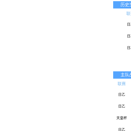
历史
联
日
日
日
主队
联赛
日乙
日乙
天皇杯
日乙