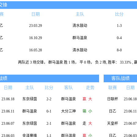
交锋
赛
日期
主队
比分
乙
23.03.29
清水鼓动
1-3
乙
16.10.29
群马温泉
0-4
乙
16.05.28
清水鼓动
8-0
两队近 3 场交锋， 群马温泉 胜 1 场， 平 0 场， 负 2 场, 胜率： 33.33% , 赢率
战绩
客队战绩
日期
主队
比分
客队
走势
联赛
日期
23.06.18
东京绿茵
2-2
群马温泉
赢
大
日联杯
23.06.18
23.06.11
群马温泉
0-1
大分三神
输
小
日乙
23.06.11
23.06.07
东京绿茵
2-1
群马温泉
走
大
天皇杯
23.06.07
23.06.03
金泽塞维
1-1
群马温泉
赢
小
日乙
23.06.03