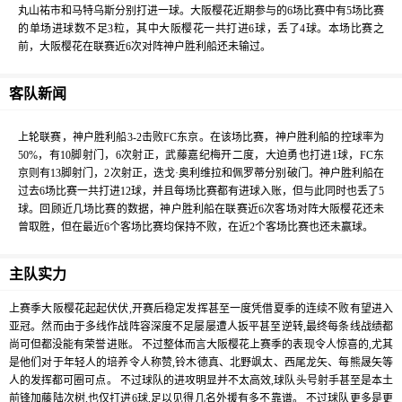
丸山祐市和马特乌斯分别打进一球。大阪樱花近期参与的6场比赛中有5场比赛
的单场进球数不足3粒，其中大阪樱花一共打进6球，丢了4球。本场比赛之
前，大阪樱花在联赛近6次对阵神户胜利船还未输过。
客队新闻
上轮联赛，神户胜利船3-2击败FC东京。在该场比赛，神户胜利船的控球率为
50%，有10脚射门，6次射正，武藤嘉纪梅开二度，大迫勇也打进1球，FC东
京则有13脚射门，2次射正，迭戈·奥利维拉和佩罗蒂分别破门。神户胜利船在
过去6场比赛一共打进12球，并且每场比赛都有进球入账，但与此同时也丢了5
球。回顾近几场比赛的数据，神户胜利船在联赛近6次客场对阵大阪樱花还未
曾取胜，但在最近6个客场比赛均保持不败，在近2个客场比赛也还未赢球。
主队实力
上赛季大阪樱花起起伏伏,开赛后稳定发挥甚至一度凭借夏季的连续不败有望进入
亚冠。然而由于多线作战阵容深度不足屡屡遭人扳平甚至逆转,最终每条线战绩都
尚可但都没能有荣誉进账。 不过整体而言大阪樱花上赛季的表现令人惊喜的,尤其
是他们对于年轻人的培养令人称赞,铃木德真、北野飒太、西尾龙矢、每熊晟矢等
人的发挥都可圈可点。 不过球队的进攻明显并不太高效,球队头号射手甚至是本土
前锋加藤陆次树,也仅打进6球,足以见得几名外援有多不靠谱。 不过球队更多是更