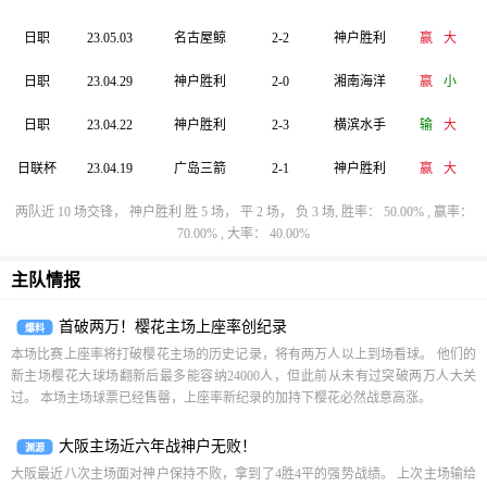
日职
23.05.03
名古屋鲸
2-2
神户胜利
赢
大
日职
23.04.29
神户胜利
2-0
湘南海洋
赢
小
日职
23.04.22
神户胜利
2-3
横滨水手
输
大
日联杯
23.04.19
广岛三箭
2-1
神户胜利
赢
大
两队近 10 场交锋， 神户胜利 胜 5 场， 平 2 场， 负 3 场, 胜率： 50.00% , 赢率：
70.00% , 大率： 40.00%
主队情报
首破两万！樱花主场上座率创纪录
爆料
本场比赛上座率将打破樱花主场的历史记录，将有两万人以上到场看球。 他们的
新主场樱花大球场翻新后最多能容纳24000人，但此前从未有过突破两万人大关
过。 本场主场球票已经售罄，上座率新纪录的加持下樱花必然战意高涨。
大阪主场近六年战神户无败！
渊源
大阪最近八次主场面对神户保持不败，拿到了4胜4平的强势战绩。 上次主场输给