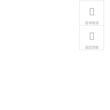
咨询电话
返回顶部