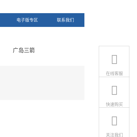
电子版专区
联系我们
广岛三箭
在线客服
快速购买
关注我们