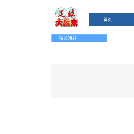
首页
相关推荐