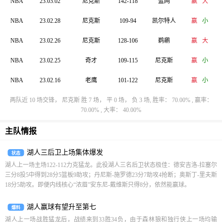
NBA
23.03.02
尼克斯
142-118
篮网
赢
大
NBA
23.02.28
尼克斯
109-94
凯尔特人
赢
小
NBA
23.02.26
尼克斯
128-106
鹈鹕
赢
大
NBA
23.02.25
奇才
109-115
尼克斯
赢
小
NBA
23.02.16
老鹰
101-122
尼克斯
赢
小
两队近 10 场交锋， 尼克斯 胜 7 场， 平 0 场， 负 3 场, 胜率： 70.00% , 赢率：
70.00% , 大率： 40.00%
主队情报
湖人三后卫上场集体爆发
状态
湖人上一场主场122-112力克猛龙。此役湖人三名后卫状态极佳：德安吉洛-拉塞尔
三分8投5中得到28分5篮板9助攻；丹尼斯-施罗德23分7助攻4抢断；奥斯丁-里夫斯
18分5助攻。即便内线核心“浓眉”安东尼-戴维斯只得8分，依然能赢球。
湖人赢球有望升至第七
爆料
湖人上一场战胜猛龙后，战绩来到33胜34负，由于森林狼和独行侠上一场均输