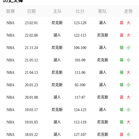
历史交锋
联赛
日期
主队
比分
客队
走势
NBA
23.02.01
尼克斯
123-129
湖人
赢
大
NBA
22.02.06
湖人
122-115
尼克斯
赢
大
NBA
21.11.24
尼克斯
106-100
湖人
输
小
NBA
21.05.12
湖人
101-99
尼克斯
输
小
NBA
21.04.13
尼克斯
111-96
湖人
输
大
NBA
20.01.23
尼克斯
92-100
湖人
输
小
NBA
20.01.08
湖人
117-87
尼克斯
赢
大
NBA
19.03.17
尼克斯
124-123
湖人
输
小
NBA
19.01.05
湖人
112-119
尼克斯
输
大
NBA
18.01.22
湖人
127-107
尼克斯
赢
小