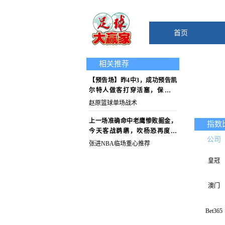
首页
相关推荐
【预告场】昨4中3，成功预告凯
尔特人做客打穿活塞，保持强
势，继续跟上！鹈鹕连胜，老鹰
赵原篮球单场战术
新败，主将回归谁称雄？好心
水，请上车！
上一场准确命中老鹰惨败掘金，
指数
今天客战鹈鹕，吹杨恐再度缺
公司
阵，老鹰难逃连败？？？
张进NBA临场重心推荐
皇冠
澳门
Bet365