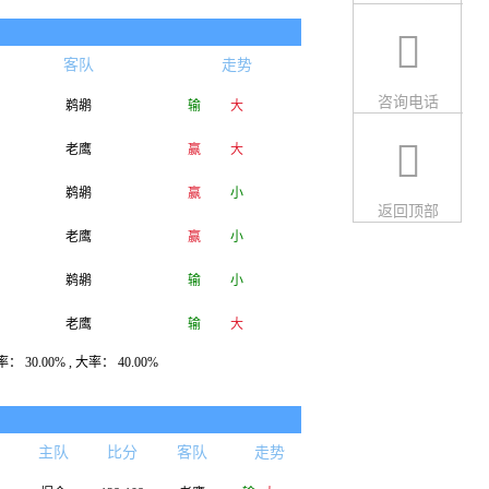
客队
走势
咨询电话
鹈鹕
输
大
老鹰
赢
大
鹈鹕
赢
小
返回顶部
老鹰
赢
小
鹈鹕
输
小
老鹰
输
大
 30.00% , 大率： 40.00%
鹈鹕
输
小
老鹰
输
小
主队
比分
客队
走势
鹈鹕
输
大