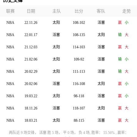
历史交锋
联赛
日期
主队
比分
客队
走势
NBA
22.11.26
太阳
108-102
活塞
赢
小
NBA
22.01.17
活塞
108-135
太阳
输
大
NBA
21.12.03
太阳
114-103
活塞
赢
大
NBA
21.02.06
太阳
109-92
活塞
输
小
NBA
20.02.29
太阳
111-113
活塞
输
大
NBA
20.02.06
活塞
116-108
太阳
赢
小
NBA
19.03.22
太阳
98-118
活塞
赢
小
NBA
18.11.26
活塞
118-107
太阳
赢
大
NBA
18.03.21
太阳
88-115
活塞
赢
大
两队近 9 场交锋， 活塞 胜 5 场， 平 0 场， 负 4 场, 胜率： 55.56% , 赢率：