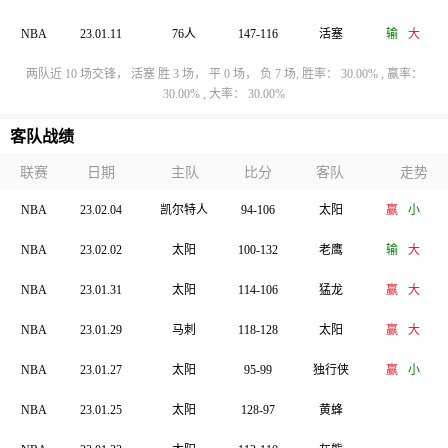
NBA
23.01.11
76人
147-116
活塞
输
大
两队近 10 场交锋， 活塞 胜 3 场， 平 0 场， 负 7 场, 胜率： 30.00% , 赢率：
30.00% , 大率： 30.00%
客队战绩
联赛
日期
主队
比分
客队
走势
NBA
23.02.04
凯尔特人
94-106
太阳
赢
小
NBA
23.02.02
太阳
100-132
老鹰
输
大
NBA
23.01.31
太阳
114-106
猛龙
赢
大
NBA
23.01.29
马刺
118-128
太阳
赢
大
NBA
23.01.27
太阳
95-99
独行侠
赢
小
NBA
23.01.25
太阳
128-97
黄蜂