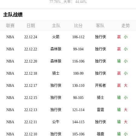
77.78% , 大率： 44.44%
主队战绩
联赛
日期
主队
比分
客队
走势
NBA
22.12.24
火箭
106-112
独行侠
赢
小
NBA
22.12.22
森林狼
99-104
独行侠
赢
小
NBA
22.12.20
森林狼
116-106
独行侠
输
小
NBA
22.12.18
骑士
100-99
独行侠
赢
小
NBA
22.12.17
独行侠
130-110
开拓者
赢
大
NBA
22.12.15
独行侠
90-105
骑士
输
小
NBA
22.12.13
独行侠
121-114
雷霆
输
大
NBA
22.12.11
公牛
144-115
独行侠
输
大
NBA
22.12.10
独行侠
105-106
雄鹿
输
小