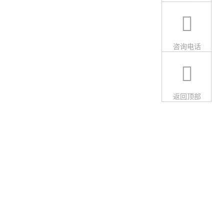
咨询电话
返回顶部