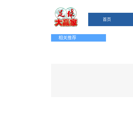
首页
相关推荐