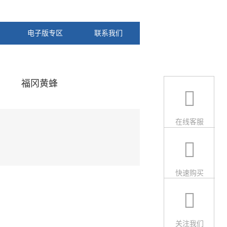
电子版专区
联系我们
福冈黄蜂
在线客服
快速购买
关注我们