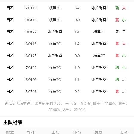
日乙
22.03.13
横滨FC
3-2
水户蜀葵
输
大
日乙
19.08.10
横滨FC
0-0
水户蜀葵
赢
小
日乙
19.06.22
水户蜀葵
1-1
横滨FC
走
走
日乙
18.09.16
横滨FC
1-2
水户蜀葵
赢
大
日乙
18.03.25
水户蜀葵
0-0
横滨FC
赢
小
日乙
17.08.20
横滨FC
1-0
水户蜀葵
输
小
日乙
16.06.08
横滨FC
1-1
水户蜀葵
输
走
日乙
15.07.26
横滨FC
0-2
水户蜀葵
赢
走
两队近 8 场交锋， 水户蜀葵 胜 2 场， 平 4 场， 负 2 场, 胜率： 25.00% , 赢率：
50.00% , 大率： 25.00%
主队战绩
联赛
日期
主队
比分
客队
走势