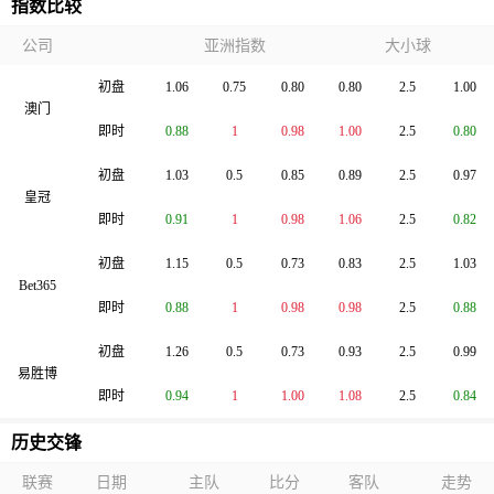
指数比较
公司
亚洲指数
大小球
初盘
1.06
0.75
0.80
0.80
2.5
1.00
澳门
即时
0.88
1
0.98
1.00
2.5
0.80
初盘
1.03
0.5
0.85
0.89
2.5
0.97
皇冠
即时
0.91
1
0.98
1.06
2.5
0.82
初盘
1.15
0.5
0.73
0.83
2.5
1.03
Bet365
即时
0.88
1
0.98
0.98
2.5
0.88
初盘
1.26
0.5
0.73
0.93
2.5
0.99
易胜博
即时
0.94
1
1.00
1.08
2.5
0.84
历史交锋
联赛
日期
主队
比分
客队
走势