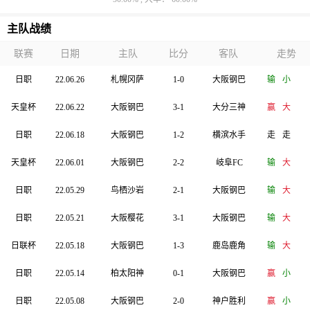
主队战绩
联赛
日期
主队
比分
客队
走势
日职
22.06.26
札幌冈萨
1-0
大阪钢巴
输
小
天皇杯
22.06.22
大阪钢巴
3-1
大分三神
赢
大
日职
22.06.18
大阪钢巴
1-2
横滨水手
走
走
天皇杯
22.06.01
大阪钢巴
2-2
岐阜FC
输
大
日职
22.05.29
鸟栖沙岩
2-1
大阪钢巴
输
大
日职
22.05.21
大阪樱花
3-1
大阪钢巴
输
大
日联杯
22.05.18
大阪钢巴
1-3
鹿岛鹿角
输
大
日职
22.05.14
柏太阳神
0-1
大阪钢巴
赢
小
日职
22.05.08
大阪钢巴
2-0
神户胜利
赢
小