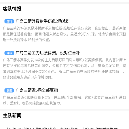
客队情报
广岛三箭外援射手伤愈2场3球！
爆料
广岛三箭的好消息是外援射手道格拉斯·维埃拉在第17轮终于伤愈复出，最近两轮
都是担任替补角色； 而且他进入状态奇快，最近2轮打入3球。他应该会回来顶替
瑞士外援前锋本·哈利法的位置。
广岛三箭主力后腰停赛，没对位替补
阵容
广岛三箭本赛季先发14次的主力后腰野津田岳人累积4张黄牌停赛，队内替补席上
还有36岁的老将后腰青山敏弘，但这名老将受伤病影响，从上赛季先发32场，锐
减到本赛季上场时间不过200分钟。 所以广岛三箭在后腰的替补还是比较棘手，
预计只能用左边前卫东俊希顶替。
广岛三箭近6场全部赢指
数据
广岛三箭最近6轮联赛赢下5场，并且6场全部赢指，这6场比赛广岛三箭打进12
球，丢3球，攻防两端都展现出统治力。
主队新闻