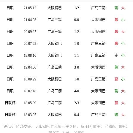
日职
21.05.12
大阪钢巴
1-2
广岛三箭
输
大
日职
21.04.03
广岛三箭
0-0
大阪钢巴
赢
小
日职
20.09.27
广岛三箭
1-2
大阪钢巴
赢
大
日职
20.07.22
大阪钢巴
1-0
广岛三箭
赢
小
日职
19.08.10
大阪钢巴
1-1
广岛三箭
走
小
日职
19.04.06
广岛三箭
3-0
大阪钢巴
输
大
日职
18.09.29
大阪钢巴
1-0
广岛三箭
赢
小
日职
18.07.18
广岛三箭
4-0
大阪钢巴
输
大
日联杯
18.05.09
广岛三箭
2-3
大阪钢巴
赢
大
日联杯
18.03.07
大阪钢巴
0-4
广岛三箭
输
大
两队近 10 场交锋， 大阪钢巴 胜 4 场， 平 2 场， 负 4 场, 胜率： 40.00% , 赢率：
50.00% , 大率： 60.00%