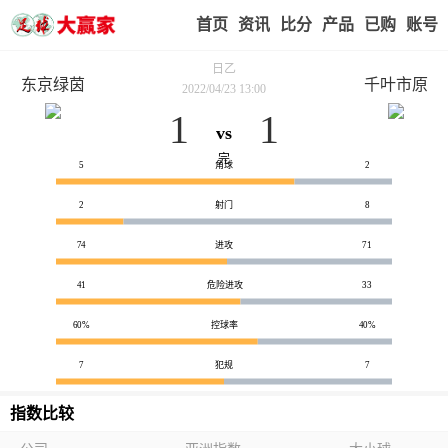
首页
赢家视点
赛事比分
实战版入口
我的业
日乙
东京绿茵
千叶市原
2022/04/23 13:00
1
1
vs
技术统计
完
5
角球
2
2
射门
8
74
进攻
71
41
危险进攻
33
60%
控球率
40%
7
犯规
7
指数比较