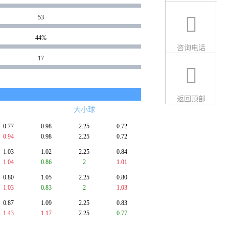
53
44%
咨询电话
17
返回顶部
大小球
0.77
0.98
2.25
0.72
0.94
0.98
2.25
0.72
1.03
1.02
2.25
0.84
1.04
0.86
2
1.01
0.80
1.05
2.25
0.80
1.03
0.83
2
1.03
0.87
1.09
2.25
0.83
1.43
1.17
2.25
0.77