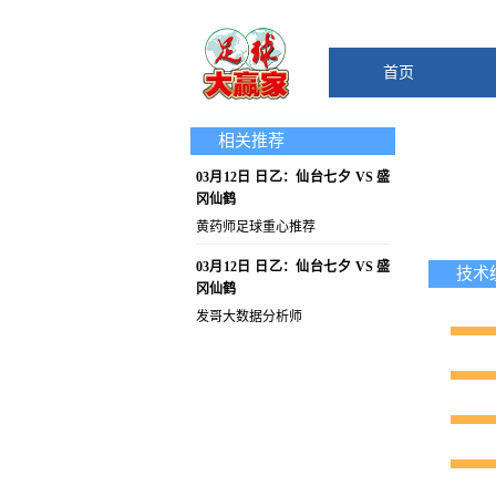
首页
相关推荐
03月12日 日乙：仙台七夕 VS 盛
冈仙鹤
黄药师足球重心推荐
03月12日 日乙：仙台七夕 VS 盛
技术
冈仙鹤
发哥大数据分析师