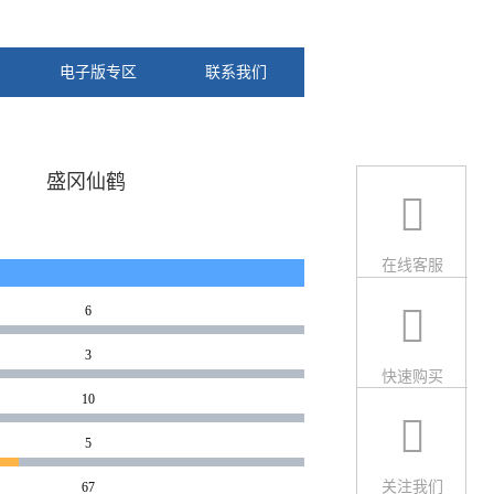
电子版专区
联系我们
盛冈仙鹤
在线客服
6
3
快速购买
10
5
关注我们
67