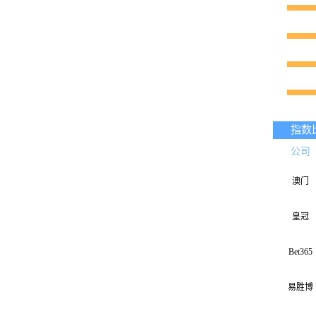
指数
公司
澳门
皇冠
Bet365
易胜博