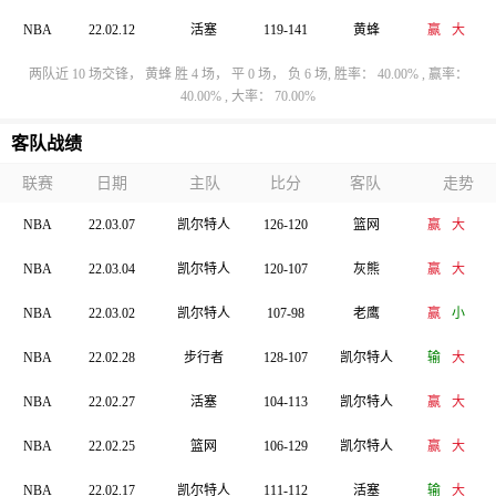
NBA
22.02.12
活塞
119-141
黄蜂
赢
大
两队近 10 场交锋， 黄蜂 胜 4 场， 平 0 场， 负 6 场, 胜率： 40.00% , 赢率：
40.00% , 大率： 70.00%
客队战绩
联赛
日期
主队
比分
客队
走势
NBA
22.03.07
凯尔特人
126-120
篮网
赢
大
NBA
22.03.04
凯尔特人
120-107
灰熊
赢
大
NBA
22.03.02
凯尔特人
107-98
老鹰
赢
小
NBA
22.02.28
步行者
128-107
凯尔特人
输
大
NBA
22.02.27
活塞
104-113
凯尔特人
赢
大
NBA
22.02.25
篮网
106-129
凯尔特人
赢
大
NBA
22.02.17
凯尔特人
111-112
活塞
输
大