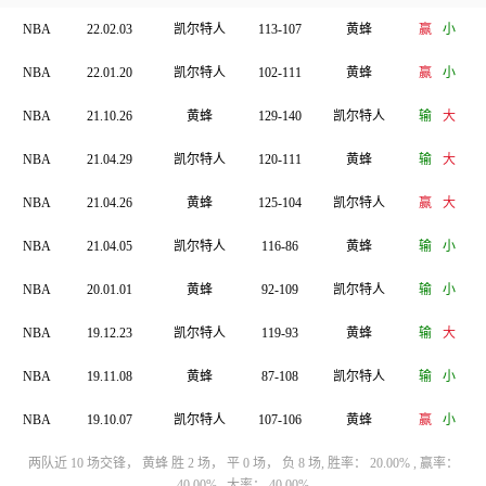
NBA
22.02.03
凯尔特人
113-107
黄蜂
赢
小
NBA
22.01.20
凯尔特人
102-111
黄蜂
赢
小
NBA
21.10.26
黄蜂
129-140
凯尔特人
输
大
NBA
21.04.29
凯尔特人
120-111
黄蜂
输
大
NBA
21.04.26
黄蜂
125-104
凯尔特人
赢
大
NBA
21.04.05
凯尔特人
116-86
黄蜂
输
小
NBA
20.01.01
黄蜂
92-109
凯尔特人
输
小
NBA
19.12.23
凯尔特人
119-93
黄蜂
输
大
NBA
19.11.08
黄蜂
87-108
凯尔特人
输
小
NBA
19.10.07
凯尔特人
107-106
黄蜂
赢
小
两队近 10 场交锋， 黄蜂 胜 2 场， 平 0 场， 负 8 场, 胜率： 20.00% , 赢率：
40.00% , 大率： 40.00%