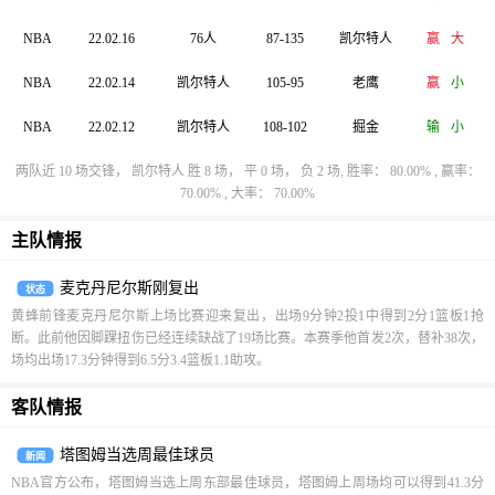
NBA
22.02.16
76人
87-135
凯尔特人
赢
大
NBA
22.02.14
凯尔特人
105-95
老鹰
赢
小
NBA
22.02.12
凯尔特人
108-102
掘金
输
小
两队近 10 场交锋， 凯尔特人 胜 8 场， 平 0 场， 负 2 场, 胜率： 80.00% , 赢率：
70.00% , 大率： 70.00%
主队情报
麦克丹尼尔斯刚复出
状态
黄蜂前锋麦克丹尼尔斯上场比赛迎来复出，出场9分钟2投1中得到2分1篮板1抢
断。此前他因脚踝扭伤已经连续缺战了19场比赛。本赛季他首发2次，替补38次，
场均出场17.3分钟得到6.5分3.4篮板1.1助攻。
客队情报
塔图姆当选周最佳球员
新闻
NBA官方公布，塔图姆当选上周东部最佳球员，塔图姆上周场均可以得到41.3分