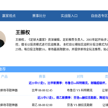
赢家视点
赛事比分
实战版入口
自由选专区
王振权
王振权，《足球大赢家》资深编辑，足彩推荐负责人。2003年起开始
控，擅长以投资模式进行实战推演。 本栏目以模拟实战积分投注模式为
25场，每日投注限额5A，单场最高限额5B，并提供单场全玩法推荐。
推荐
产品
赛事
对阵
近21中17走1，比甲新赛季：布鲁日vs科特赖克，刚输超级杯
|单场寻胆神器
比甲 08-08 02:45
布鲁日 VS 科特赖克
让球 
近21中17走1，荷乙新赛季：芬洛vs赫拉克勒斯，降班
|单场寻胆神器
荷乙 08-08 02:00
芬洛 VS 赫拉克勒斯
让球 