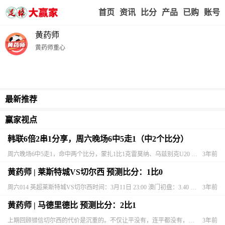
首页
赢家视点
赛事比分
实战版入口
我的业
黄药师
黄药师重心
最新推荐
赢家视点
韩联6倍2串1分享，周六晚场6中5走1（中2个比分）
周六晚场6中5走1，命中两个比分，蒙扎1比1克雷莫纳、乌兹别克U20 1比0 伊拉克U20，亚青赛这场单挑的1比0。
3年前
黄药师 | 莱斯特城VS切尔西 预测比分：1比0
周六014 英超莱斯特城VS切尔西时间：3月11日 23:00 澳门初盘：3.40 3.25 1.98 对应 客让半球 水位 0.88对0.98澳门即时盘：3.80 3.50 2.00澳门大
3年前
黄药师 | 马德里德比 预测比分：2比1
上期回顾错信切尔西的代价是沉重的。不仅让平没有，连平都没有，直接负。一球球半的盘，南安普顿这样的降级区球队居然能顶到客胜，有钱能使鬼推磨，切尔西看来大鬼小鬼没有收足，纷纷要现形。周六034 西
3年前